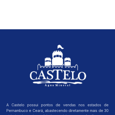
A Castelo possui pontos de vendas nos estados de
Pernambuco e Ceará, abastecendo diretamente mais de 30