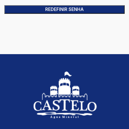
REDEFINIR SENHA