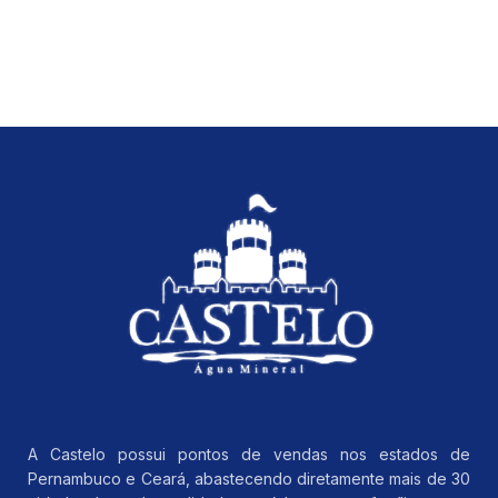
A Castelo possui pontos de vendas nos estados de
Pernambuco e Ceará, abastecendo diretamente mais de 30