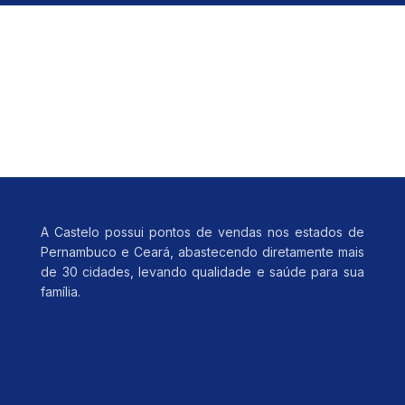
A Castelo possui pontos de vendas nos estados de
Pernambuco e Ceará, abastecendo diretamente mais
de 30 cidades, levando qualidade e saúde para sua
família.