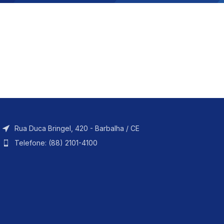
Rua Duca Bringel, 420 - Barbalha / CE
Telefone: (88) 2101-4100