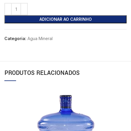
ADICIONAR AO CARRINHO
Categoria:
Agua Mineral
PRODUTOS RELACIONADOS