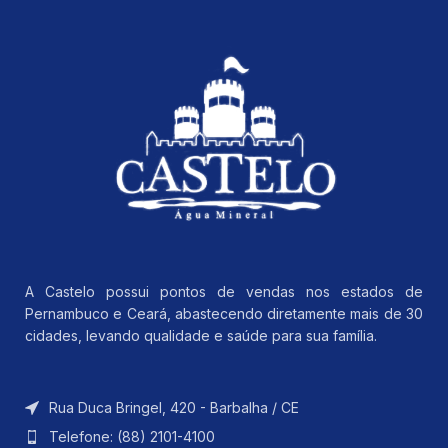
A Castelo possui pontos de vendas nos estados de
Pernambuco e Ceará, abastecendo diretamente mais de 30
cidades, levando qualidade e saúde para sua família.
Rua Duca Bringel, 420 - Barbalha / CE
Telefone: (88) 2101-4100