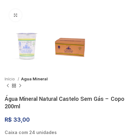
Click to enlarge
Início
Agua Mineral
Água Mineral Natural Castelo Sem Gás – Copo
200ml
R$
33,00
Caixa com 24 unidades