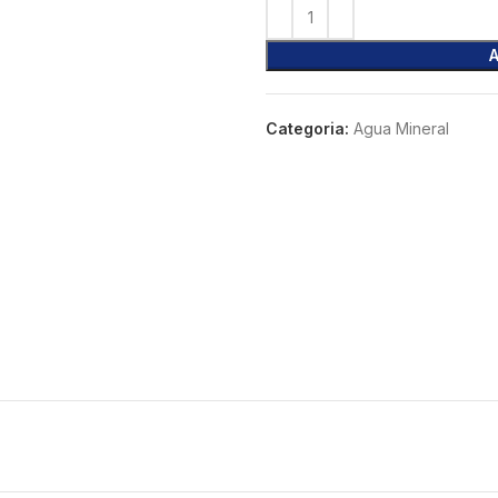
Categoria:
Agua Mineral