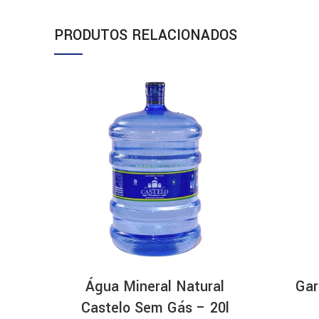
PRODUTOS RELACIONADOS
Água Mineral Natural
Gar
Castelo Sem Gás – 20l