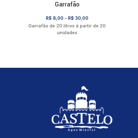
Garrafão
R$
8,00
–
R$
30,00
Garrafão de 20 litros à partir de 20
unidades