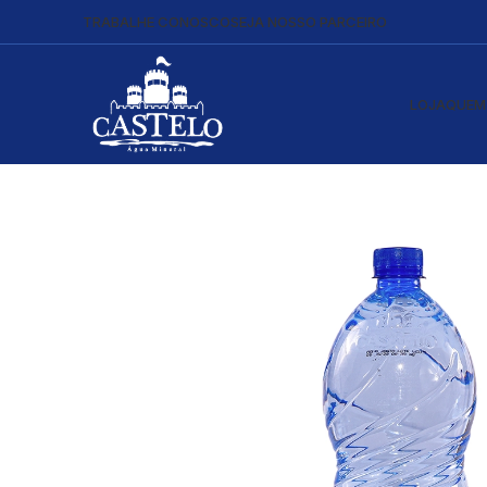
TRABALHE CONOSCO
SEJA NOSSO PARCEIRO
LOJA
QUEM