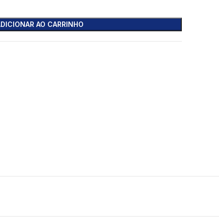
ADICIONAR AO CARRINHO