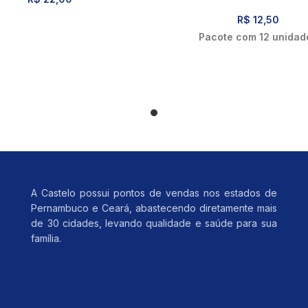
R$
12,50
Pacote com 12 unidad
A Castelo possui pontos de vendas nos estados de
Pernambuco e Ceará, abastecendo diretamente mais
de 30 cidades, levando qualidade e saúde para sua
família.